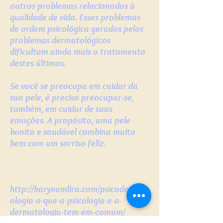
outros problemas relacionados à
qualidade de vida. Esses problemas
de ordem psicológica gerados pelos
problemas dermatológicos
dificultam ainda mais o tratamento
destes últimos.
Se você se preocupa em cuidar da
sua pele, é preciso preocupar-se,
também, em cuidar de suas
emoções. A propósito, uma pele
bonita e saudável combina muito
bem com um sorriso feliz.
http://karynemlira.com/psicodermat
ologia-o-que-a-psicologia-e-a-
dermatologia-tem-em-comum/