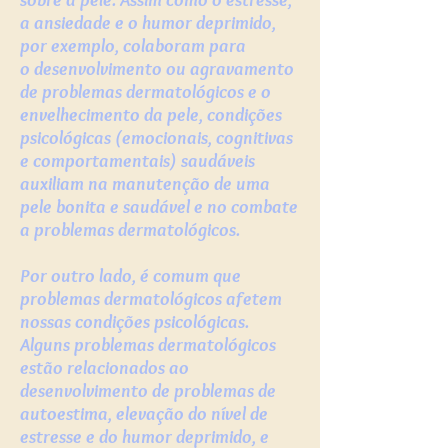
a ansiedade e o humor deprimido,
por exemplo, colaboram para
o desenvolvimento ou agravamento
de problemas dermatológicos e o
envelhecimento da pele, condições
psicológicas (emocionais, cognitivas
e comportamentais) saudáveis
auxiliam na manutenção de uma
pele bonita e saudável e no combate
a problemas dermatológicos.
Por outro lado, é comum que
problemas dermatológicos afetem
nossas condições psicológicas.
Alguns problemas dermatológicos
estão relacionados ao
desenvolvimento de problemas de
autoestima, elevação do nível de
estresse e do humor deprimido, e