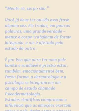
“Mente sã, corpo são.”
Você já deve ter ouvido essa frase
alguma vez. Ela traduz, em poucas
palavras, uma grande verdade –
mente e corpo trabalham de forma
integrada, e um é afetado pelo
estado do outro.
É por isso que para ter uma pele
bonita e saudável é preciso estar,
também, emocionalmente bem.
Desta forma, a dermatologia e a
psicologia se integram em um
campo de estudo chamado
Psicodermatologia.
Estudos científicos comprovam a
influência que as emoções exercem
sobre a pele. Assim como o estresse,