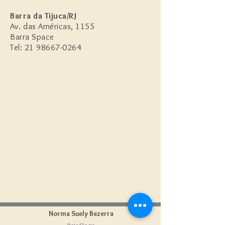
Barra da Tijuca/RJ
Av. das Américas, 1155
Barra Space
Tel: 21 98667-0264
Norma Suely Bezerra